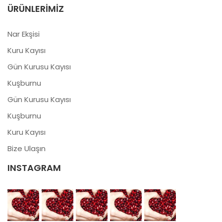
ÜRÜNLERIMIZ
Nar Ekşisi
Kuru Kayısı
Gün Kurusu Kayısı
Kuşburnu
Gün Kurusu Kayısı
Kuşburnu
Kuru Kayısı
Bize Ulaşın
INSTAGRAM