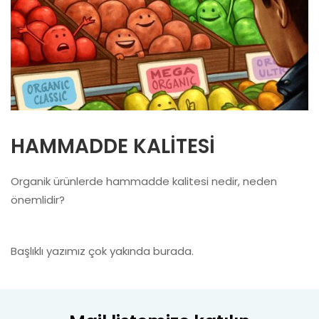
HAMMADDE KALİTESİ
Organik ürünlerde hammadde kalitesi nedir, neden
önemlidir?
Başlıklı yazımız çok yakında burada.